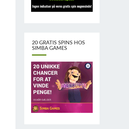
20 GRATIS SPINS HOS
SIMBA GAMES