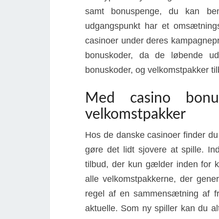
samt bonuspenge, du kan beny
udgangspunkt har et omsætning
casinoer under deres kampagnepr
bonuskoder, da de løbende uds
bonuskoder, og velkomstpakker tilb
Med casino bonu
velkomstpakker
Hos de danske casinoer finder du 
gøre det lidt sjovere at spille. 
tilbud, der kun gælder inden for k
alle velkomstpakkerne, der gener
regel af en sammensætning af fr
aktuelle. Som ny spiller kan du a