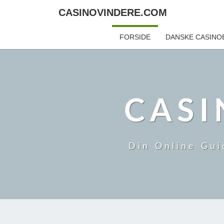
CASINOVINDERE.COM
FORSIDE
DANSKE CASINO
CASI
Din Online Gui