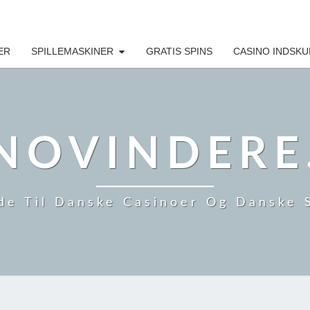
ER
SPILLEMASKINER
GRATIS SPINS
CASINO INDSK
NOVINDER
de Til Danske Casinoer Og Danske 