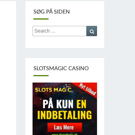
SØG PÅ SIDEN
Search
Search
for:
SLOTSMAGIC CASINO