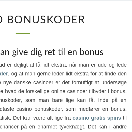
C
A
O BONUSKODER
S
I
N
O
n give dig ret til en bonus
B
O
tid er dejligt at få lidt ekstra, når man er ude og lede
N
der
, og at man gerne leder lidt ekstra for at finde den
U
 nye danske casinoer er det fornuftigt at undersøge
S
K
 hvad de forskellige online casinoer tilbyder i bonus.
O
onuskoder, som man bare lige kan få. Inde på en
D
indtaste casino bonuskoder, som medfører en bonus,
E
tisk. Det kan være alt lige fra
casino gratis spins
til
R
is chancer på en enarmet tyveknægt. Det kan i andre