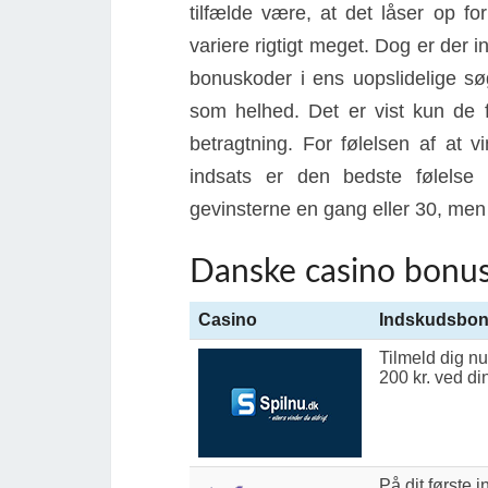
tilfælde være, at det låser op f
variere rigtigt meget. Dog er der i
bonuskoder i ens uopslidelige søg
som helhed. Det er vist kun de 
betragtning. For følelsen af at
indsats er den bedste følelse
gevinsterne en gang eller 30, men
Danske casino bonu
Casino
Indskudsbo
Tilmeld dig n
200 kr. ved di
På dit første 