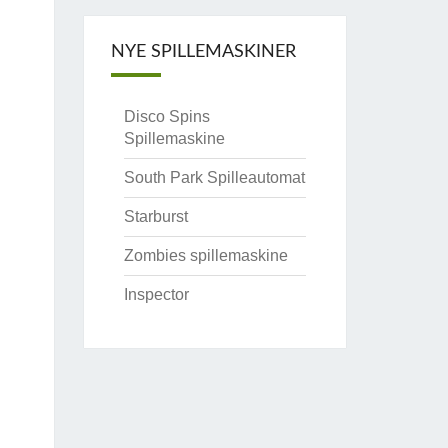
NYE SPILLEMASKINER
Disco Spins
Spillemaskine
South Park Spilleautomat
Starburst
Zombies spillemaskine
Inspector