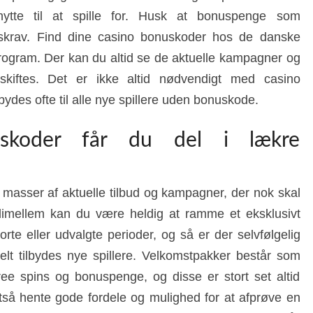
tte til at spille for. Husk at bonuspenge som
skrav. Find dine casino bonuskoder hos de danske
ogram. Der kan du altid se de aktuelle kampagner og
kiftes. Det er ikke altid nødvendigt med casino
ydes ofte til alle nye spillere uden bonuskode.
skoder får du del i lækre
masser af aktuelle tilbud og kampagner, der nok skal
Indimellem kan du være heldig at ramme et eksklusivt
orte eller udvalgte perioder, og så er der selvfølgelig
elt tilbydes nye spillere. Velkomstpakker består som
ee spins og bonuspenge, og disse er stort set altid
ltså hente gode fordele og mulighed for at afprøve en