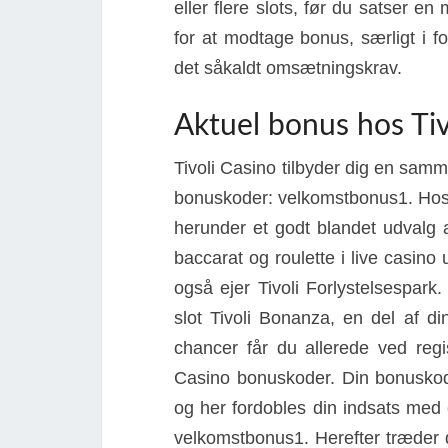
eller flere slots, før du satser 
for at modtage bonus, særligt i fo
det såkaldt omsætningskrav.
Aktuel bonus hos Ti
Tivoli Casino tilbyder dig en sam
bonuskoder: velkomstbonus1. Hos Ti
herunder et godt blandet udvalg a
baccarat og roulette i live casino 
også ejer Tivoli Forlystelsespark
slot Tivoli Bonanza, en del af d
chancer får du allerede ved regis
Casino bonuskoder. Din bonuskode
og her fordobles din indsats med 
velkomstbonus1. Herefter træder de