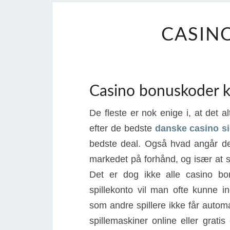
CASIN
Casino bonuskoder ka
De fleste er nok enige i, at det al
efter de bedste
danske casino si
bedste deal. Også hvad angår de
markedet på forhånd, og især at se
Det er dog ikke alle casino b
spillekonto vil man ofte kunne 
som andre spillere ikke får automa
spillemaskiner online eller grat