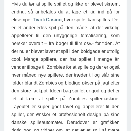
Hvis du tør at spille spillet og ikke er blevet skræmt
endnu, så anbefales du at tage et kig ind på for
eksempel
Tivoli Casino
, hvor spillet kan spilles. Det
er et anderledes spil på den måde, at det virkelig
appellerer til den uhyggelige tematisering, som
hersker overalt – fra bøger til film osv.- for tiden. At
der nu er blevet lavet et spil i den boldgade er utrolig
cool. Mange spillere, der har spillet i mange år,
vender tilbage til Zombies for at spille og der er også
hver måned nye spillere, der træder til og slår sine
folder blandt Zombies og blodige økser på jagt efter
den store jackpot. Ideen bag spillet er god og det er
let at lære at spille på Zombies spillemaskine.
Layoutet er super godt lavet og appellerer til den
spiller, der ønsker et professionelt design på sine
danske spilleautomater. Derudover er grafikken
rigtig god og vidner om, at det er et spil af nyere