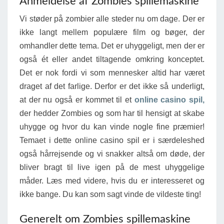
Anmeldelse af Zombies spillemaskine
S
P
Vi støder på zombier alle steder nu om dage. Der er
I
ikke langt mellem populære film og bøger, der
L
omhandler dette tema. Det er uhyggeligt, men der er
L
også ét eller andet tiltagende omkring konceptet.
E
Det er nok fordi vi som mennesker altid har været
M
A
draget af det farlige. Derfor er det ikke så underligt,
S
at der nu også er kommet til et
online casino spil,
K
der hedder Zombies og som har til hensigt at skabe
I
uhygge og hvor du kan vinde nogle fine præmier!
N
E
Temaet i dette online casino spil er i særdeleshed
også hårrejsende og vi snakker altså om døde, der
bliver bragt til live igen på de mest uhyggelige
måder. Læs med videre, hvis du er interesseret og
ikke bange. Du kan som sagt vinde de vildeste ting!
Generelt om Zombies spillemaskine