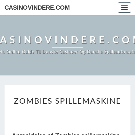
CASINOVINDERE.COM
Togg
navi
ASINOVINDERE.C
in Online Guide Til Danske Casinoer Og Danske Spilleautomat
Z
O
ZOMBIES SPILLEMASKINE
M
B
I
E
S